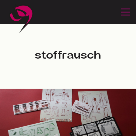
stoffrausch