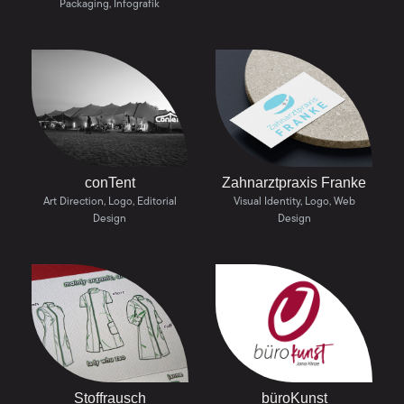
Packaging, Infografik
conTent
Zahnarztpraxis Franke
Art Direction, Logo, Editorial
Visual Identity, Logo, Web
Design
Design
Stoffrausch
büroKunst