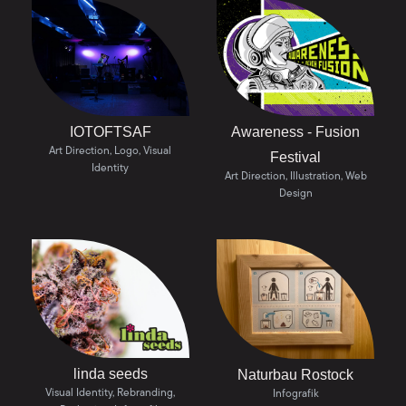
IOTOFTSAF
Awareness - Fusion
Art Direction, Logo, Visual
Festival
Identity
Art Direction, Illustration, Web
Design
linda seeds
Naturbau Rostock
Visual Identity, Rebranding,
Infografik