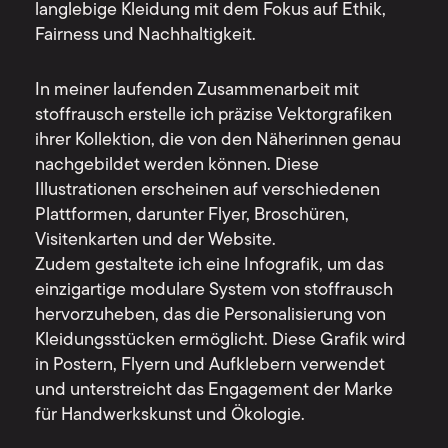
langlebige Kleidung mit dem Fokus auf Ethik,
Fairness und Nachhaltigkeit.
In meiner laufenden Zusammenarbeit mit
stoffrausch erstelle ich präzise Vektorgrafiken
ihrer Kollektion, die von den Näherinnen genau
nachgebildet werden können. Diese
Illustrationen erscheinen auf verschiedenen
Plattformen, darunter Flyer, Broschüren,
Visitenkarten und der Website.
Zudem gestaltete ich eine Infografik, um das
einzigartige modulare System von stoffrausch
hervorzuheben, das die Personalisierung von
Kleidungsstücken ermöglicht. Diese Grafik wird
in Postern, Flyern und Aufklebern verwendet
und unterstreicht das Engagement der Marke
für Handwerkskunst und Ökologie.