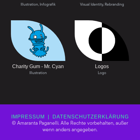
Illustration, Infografik
Visual Identity, Rebranding
Charity Gum - Mr. Cyan
Logos
Illustration
Logo
IMPRESSUM | DATENSCHUTZERKLÄRUNG
© Amaranta Paganelli. Alle Rechte vorbehalten, außer
wenn anders angegeben.